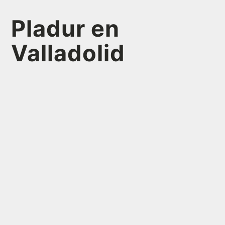
Pladur en
Valladolid