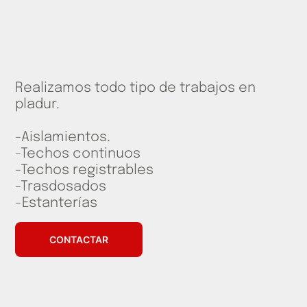
Realizamos todo tipo de trabajos en
pladur.
-Aislamientos.
-Techos continuos
-Techos registrables
-Trasdosados
-Estanterías
CONTACTAR