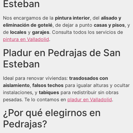
Esteban
Nos encargamos de la
pintura interior
, del
alisado y
eliminación de gotelé
, de dejar a punto
casas y pisos
, y
de
locales
y
garajes
. Consulta todos los servicios de
pintura en Valladolid
.
Pladur en Pedrajas de San
Esteban
Ideal para renovar viviendas:
trasdosados con
aislamiento
,
falsos techos
para igualar alturas y ocultar
instalaciones, y
tabiques
para redistribuir sin obras
pesadas. Te lo contamos en
pladur en Valladolid
.
¿Por qué elegirnos en
Pedrajas?