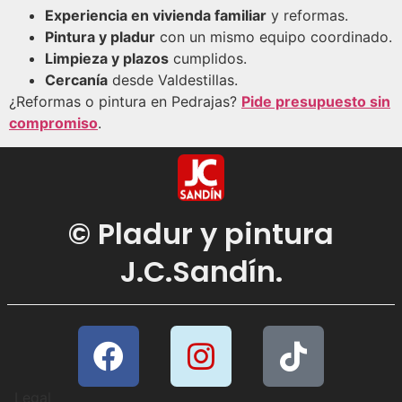
Experiencia en vivienda familiar
y reformas.
Pintura y pladur
con un mismo equipo coordinado.
Limpieza y plazos
cumplidos.
Cercanía
desde Valdestillas.
¿Reformas o pintura en Pedrajas?
Pide presupuesto sin
compromiso
.
© Pladur y pintura
J.C.Sandín.
Legal