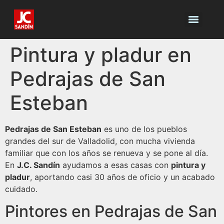
Pintura y pladur en
Pedrajas de San
Esteban
Pedrajas de San Esteban
es uno de los pueblos
grandes del sur de Valladolid, con mucha vivienda
familiar que con los años se renueva y se pone al día.
En
J.C. Sandín
ayudamos a esas casas con
pintura y
pladur
, aportando casi 30 años de oficio y un acabado
cuidado.
Pintores en Pedrajas de San